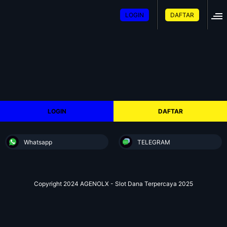
LOGIN
DAFTAR
LOGIN
DAFTAR
Whatsapp
TELEGRAM
Copyright 2024 AGENOLX - Slot Dana Terpercaya 2025